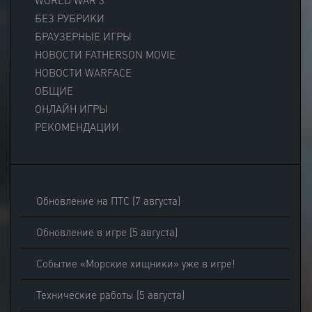
WORLD WAR 3
БЕЗ РУБРИКИ
БРАУЗЕРНЫЕ ИГРЫ
НОВОСТИ FATHERSON MOVIE
НОВОСТИ WARFACE
ОБЩИЕ
ОНЛАЙН ИГРЫ
РЕКОМЕНДАЦИИ
Обновление на ПТС [7 августа]
Обновление в игре [5 августа]
Событие «Морские хищники» уже в игре!
Технические работы [5 августа]