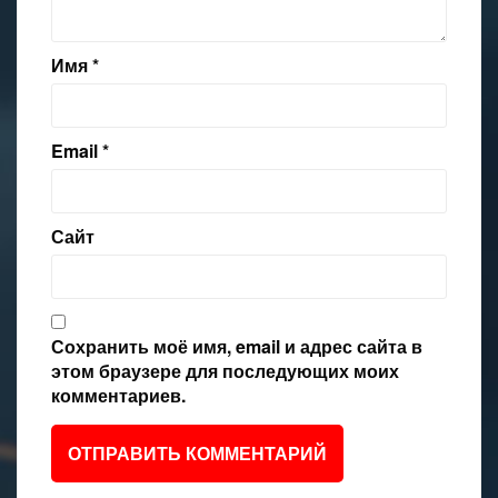
Имя
*
Email
*
Сайт
Сохранить моё имя, email и адрес сайта в
этом браузере для последующих моих
комментариев.