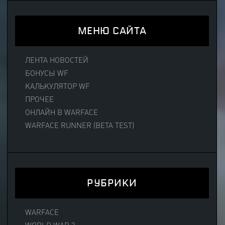
МЕНЮ САЙТА
ЛЕНТА НОВОСТЕЙ
БОНУСЫ WF
КАЛЬКУЛЯТОР WF
ПРОЧЕЕ
ОНЛАЙН В WARFACE
WARFACE RUNNER (BETA TEST)
РУБРИКИ
WARFACE