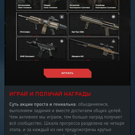
ИГРАЙ И ПОЛУЧАЙ НАГРАДЫ
Суть акции проста и гениальна
: объединяемся,
выполняем задания и вместе достигаем общих целей.
Чем активнее мы играем, тем больше наград получает
всё сообщество. Шкала прогресса разделена на четыре
этапа, и за каждый из них предусмотрены крутые