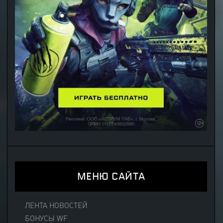
МЕНЮ САЙТА
ЛЕНТА НОВОСТЕЙ
БОНУСЫ WF