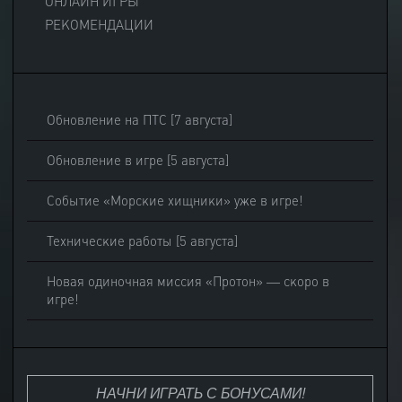
ОНЛАЙН ИГРЫ
РЕКОМЕНДАЦИИ
Обновление на ПТС [7 августа]
Обновление в игре [5 августа]
Событие «Морские хищники» уже в игре!
Технические работы [5 августа]
Новая одиночная миссия «Протон» — скоро в
игре!
НАЧНИ ИГРАТЬ С БОНУСАМИ!