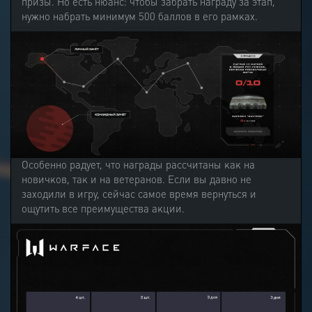
призы. Но есть нюанс: чтобы забрать награду за этап,
нужно набрать минимум 500 баллов в его рамках.
Особенно радует, что награды рассчитаны как на
новичков, так и на ветеранов. Если вы давно не
заходили в игру, сейчас самое время вернуться и
ощутить все преимущества акции.