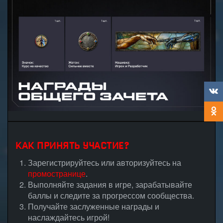
КАК ПРИНЯТЬ УЧАСТИЕ?
Зарегистрируйтесь или авторизуйтесь на
промостранице
.
Выполняйте задания в игре, зарабатывайте
баллы и следите за прогрессом сообщества.
Получайте заслуженные награды и
наслаждайтесь игрой!