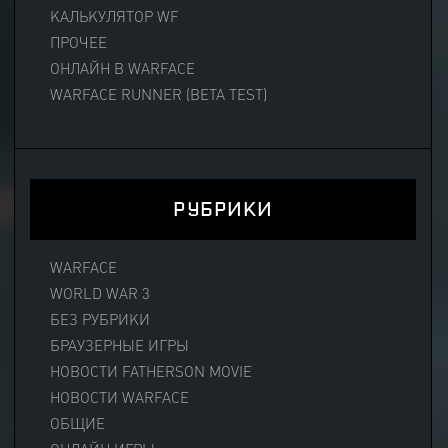
КАЛЬКУЛЯТОР WF
ПРОЧЕЕ
ОНЛАЙН В WARFACE
WARFACE RUNNER (BETA TEST)
РУБРИКИ
WARFACE
WORLD WAR 3
БЕЗ РУБРИКИ
БРАУЗЕРНЫЕ ИГРЫ
НОВОСТИ FATHERSON MOVIE
НОВОСТИ WARFACE
ОБЩИЕ