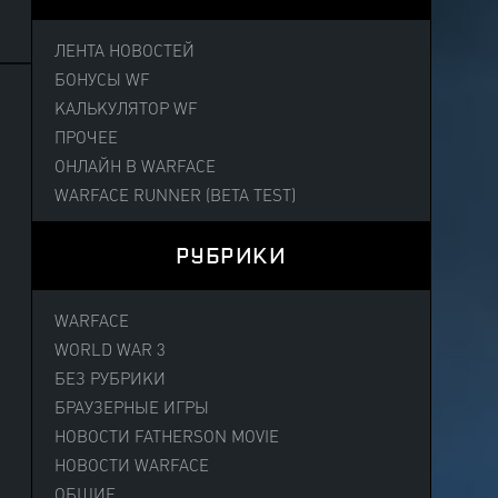
ЛЕНТА НОВОСТЕЙ
БОНУСЫ WF
КАЛЬКУЛЯТОР WF
ПРОЧЕЕ
ОНЛАЙН В WARFACE
WARFACE RUNNER (BETA TEST)
РУБРИКИ
WARFACE
WORLD WAR 3
БЕЗ РУБРИКИ
БРАУЗЕРНЫЕ ИГРЫ
НОВОСТИ FATHERSON MOVIE
НОВОСТИ WARFACE
ОБЩИЕ