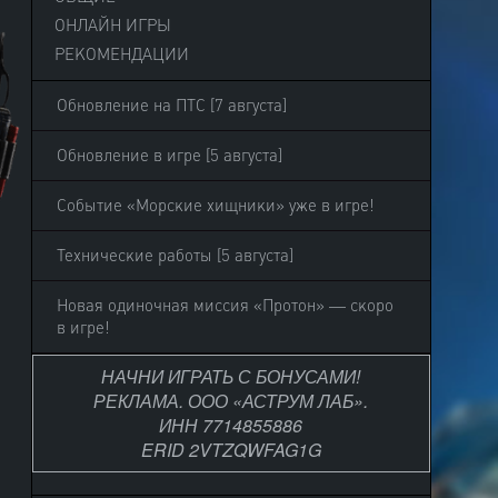
ОНЛАЙН ИГРЫ
РЕКОМЕНДАЦИИ
Обновление на ПТС [7 августа]
Обновление в игре [5 августа]
Событие «Морские хищники» уже в игре!
Технические работы [5 августа]
Новая одиночная миссия «Протон» — скоро
в игре!
НАЧНИ ИГРАТЬ С БОНУСАМИ!
РЕКЛАМА. ООО «АСТРУМ ЛАБ».
ИНН 7714855886
ERID 2VTZQWFAG1G