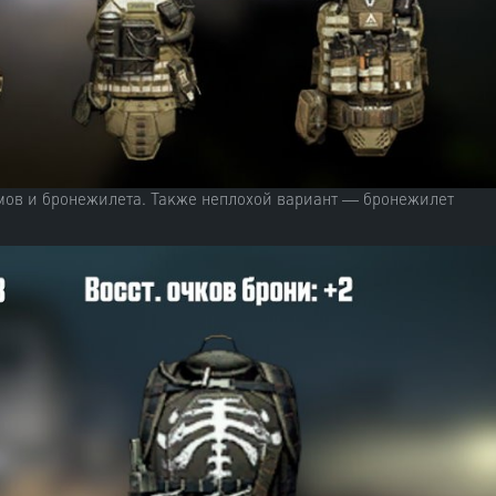
мов и бронежилета. Также неплохой вариант — бронежилет