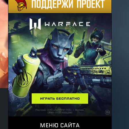
МЕНЮ САЙТА