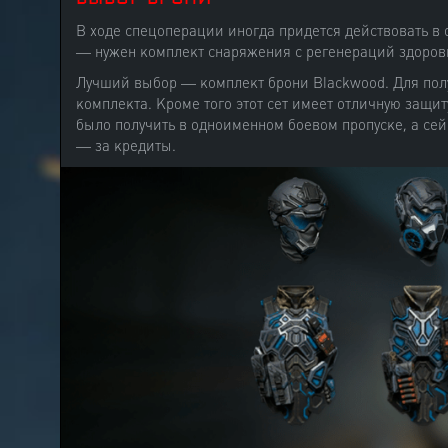
В ходе спецоперации иногда придется действовать в 
— нужен комплект снаряжения с регенераций здоровь
Лучший выбор — комплект брони Blackwood. Для пол
комплекта. Кроме того этот сет имеет отличную защи
было получить в одноименном боевом пропуске, а сей
— за кредиты.