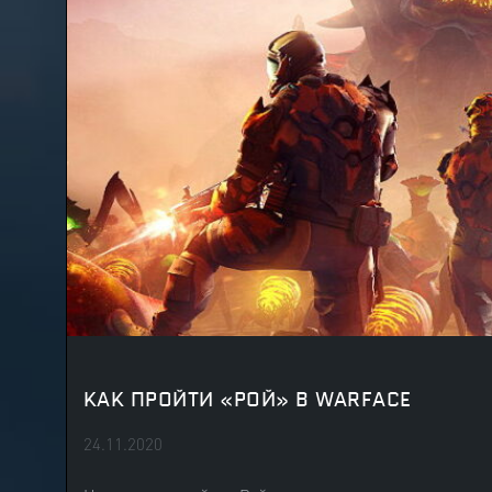
КАК ПРОЙТИ «РОЙ» В WARFACE
24.11.2020