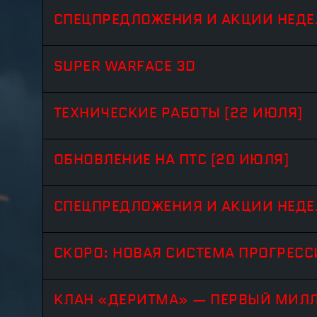
СПЕЦПРЕДЛОЖЕНИЯ И АКЦИИ НЕДЕЛ
SUPER WARFACE 3D
ТЕХНИЧЕСКИЕ РАБОТЫ [22 ИЮЛЯ]
ОБНОВЛЕНИЕ НА ПТС [20 ИЮЛЯ]
СПЕЦПРЕДЛОЖЕНИЯ И АКЦИИ НЕДЕЛ
СКОРО: НОВАЯ СИСТЕМА ПРОГРЕС
КЛАН «ДЕРИТМА» — ПЕРВЫЙ МИЛ