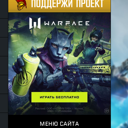
МЕНЮ САЙТА