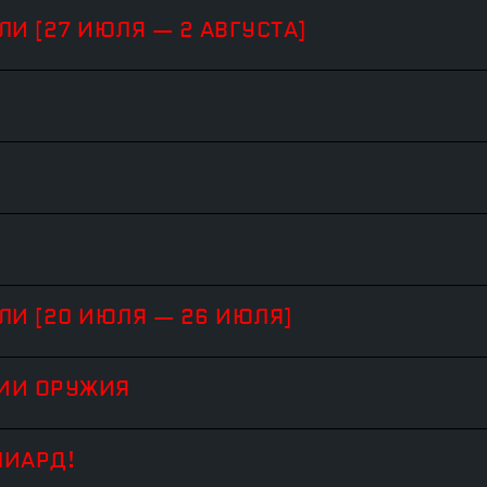
И [27 ИЮЛЯ — 2 АВГУСТА]
И [20 ИЮЛЯ — 26 ИЮЛЯ]
СИИ ОРУЖИЯ
ЛИАРД!