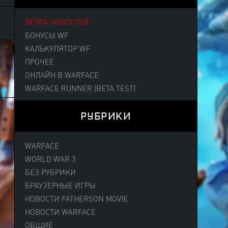
ЛЕНТА НОВОСТЕЙ
БОНУСЫ WF
КАЛЬКУЛЯТОР WF
ПРОЧЕЕ
ОНЛАЙН В WARFACE
WARFACE RUNNER (BETA TEST)
РУБРИКИ
WARFACE
WORLD WAR 3
БЕЗ РУБРИКИ
БРАУЗЕРНЫЕ ИГРЫ
НОВОСТИ FATHERSON MOVIE
НОВОСТИ WARFACE
ОБЩИЕ